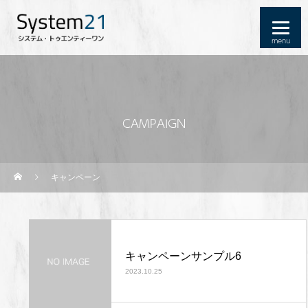
CAMPAIGN
キャンペーン
キャンペーンサンプル6
2023.10.25