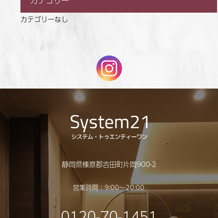
カテゴリー
カテゴリーなし
静岡県榛原郡吉田町片岡900-2
営業時間：9:00〜20:00
0120-70-1451