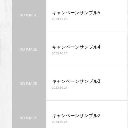
キャンペーンサンプル5
2023.10.25
キャンペーンサンプル4
2023.10.25
キャンペーンサンプル3
2023.10.25
キャンペーンサンプル2
2023.10.25