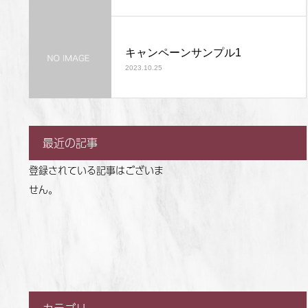
キャンペーンサンプル1
2023.10.25
最近の記事
登録されている記事はございま
せん。