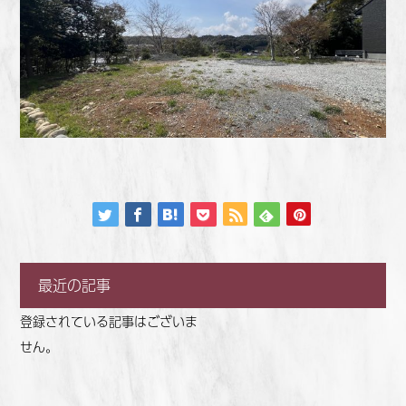
最近の記事
登録されている記事はございま
せん。