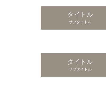
タイトル
サブタイトル
タイトル
サブタイトル