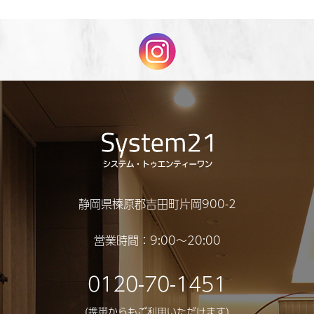
静岡県榛原郡吉田町片岡900-2
営業時間：9:00〜20:00
0120-70-1451
（携帯からもご利用いただけます）