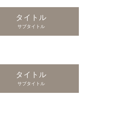
タイトル
サブタイトル
タイトル
サブタイトル