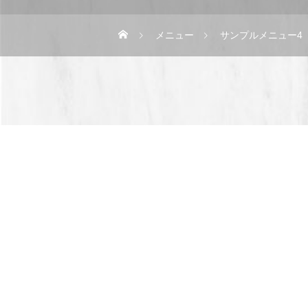
メニュー
サンプルメニュー4