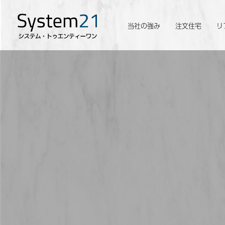
当社の強み
注文住宅
リ