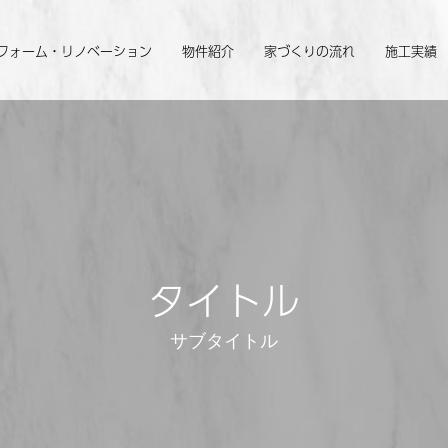
フォーム・リノベーション
物件紹介
家づくりの流れ
施工実績
タイトル
サブタイトル