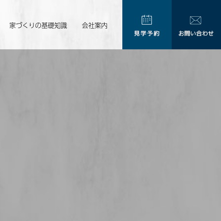
家づくりの基礎知識
会社案内