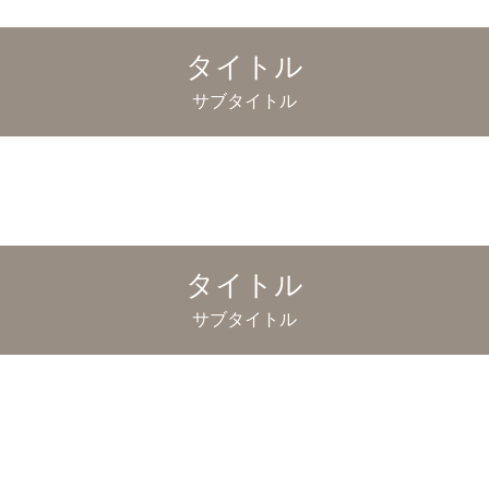
タイトル
サブタイトル
タイトル
サブタイトル